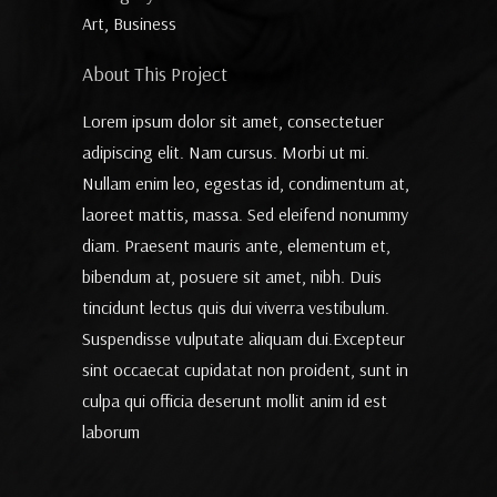
Art, Business
About This Project
Lorem ipsum dolor sit amet, consectetuer
adipiscing elit. Nam cursus. Morbi ut mi.
Nullam enim leo, egestas id, condimentum at,
laoreet mattis, massa. Sed eleifend nonummy
diam. Praesent mauris ante, elementum et,
bibendum at, posuere sit amet, nibh. Duis
tincidunt lectus quis dui viverra vestibulum.
Suspendisse vulputate aliquam dui.Excepteur
sint occaecat cupidatat non proident, sunt in
culpa qui officia deserunt mollit anim id est
laborum