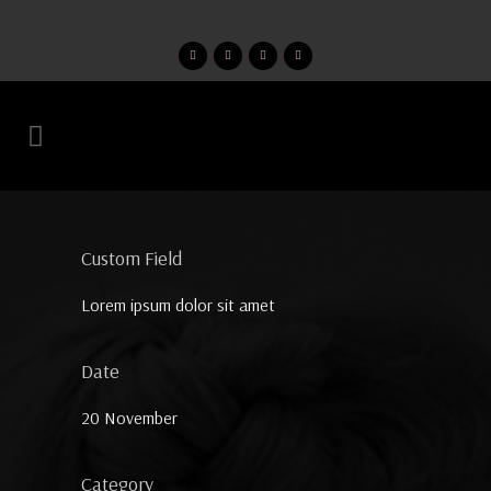
Custom Field
Lorem ipsum dolor sit amet
Date
20 November
Category